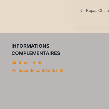
Repas Champ
INFORMATIONS
COMPLEMENTAIRES
Mentions légales
Politique de confidentialité