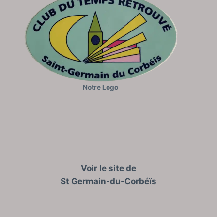
Notre Logo
Voir le site de
St Germain-du-Corbéïs