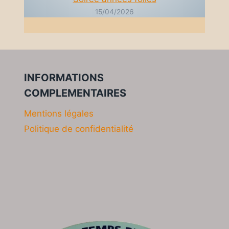
15/04/2026
INFORMATIONS
COMPLEMENTAIRES
Mentions légales
Politique de confidentialité