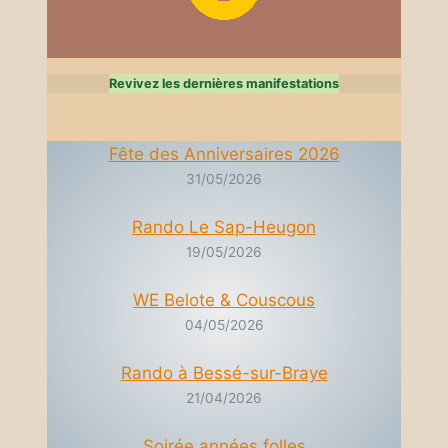
Revivez les dernières manifestations
Fête des Anniversaires 2026
31/05/2026
Rando Le Sap-Heugon
19/05/2026
WE Belote & Couscous
04/05/2026
Rando à Bessé-sur-Braye
21/04/2026
Soirée années folles