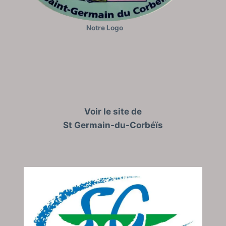
Notre Logo
Voir le site de
St Germain-du-Corbéïs