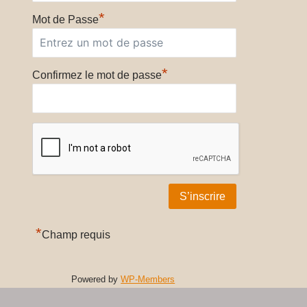
*
Mot de Passe
*
Confirmez le mot de passe
*
Champ requis
Powered by
WP-Members