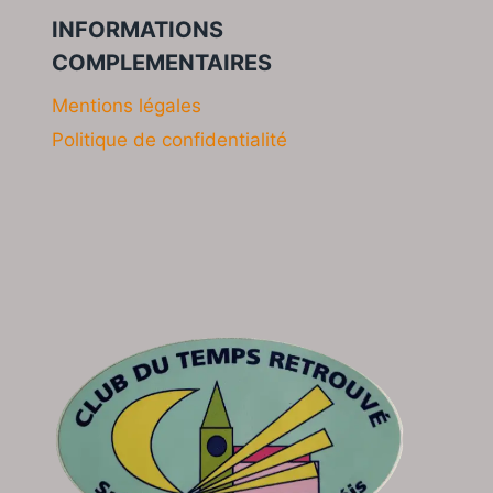
INFORMATIONS
COMPLEMENTAIRES
Mentions légales
Politique de confidentialité