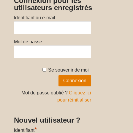
Connexion pour les
utilisateurs enregistrés
Identifiant ou e-mail
Mot de passe
Se souvenir de moi
Mot de passe oublié ?
Cliquez ici
pour réinitialiser
Nouvel utilisateur ?
*
identifiant