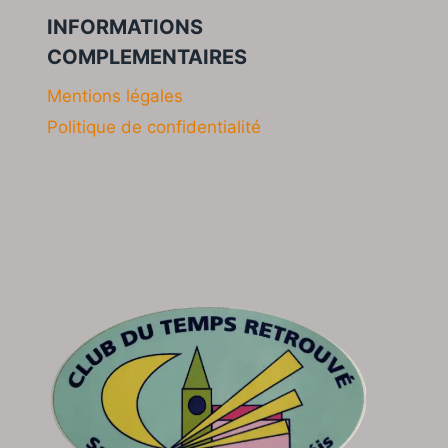
INFORMATIONS
COMPLEMENTAIRES
Mentions légales
Politique de confidentialité