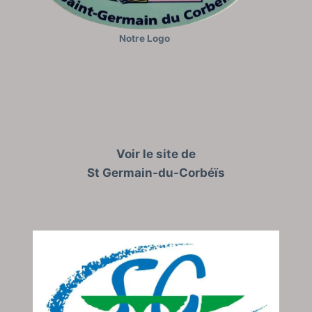
Notre Logo
Voir le site de
St Germain-du-Corbéïs