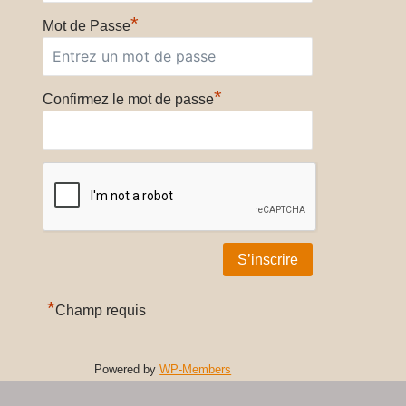
*
Mot de Passe
*
Confirmez le mot de passe
*
Champ requis
Powered by
WP-Members