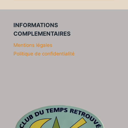
INFORMATIONS
COMPLEMENTAIRES
Mentions légales
Politique de confidentialité