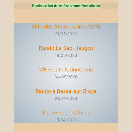
Revivez les dernières manifestations
Fête des Anniversaires 2026
31/05/2026
Rando Le Sap-Heugon
19/05/2026
WE Belote & Couscous
04/05/2026
Rando à Bessé-sur-Braye
21/04/2026
Soirée années folles
15/04/2026