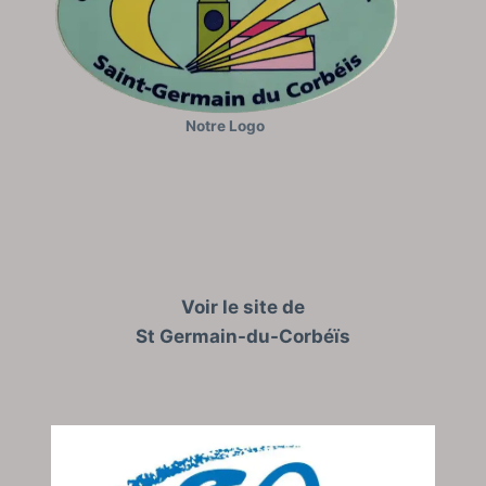
Notre Logo
Voir le site de
St Germain-du-Corbéïs