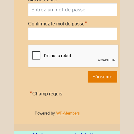
*
Confirmez le mot de passe
*
Champ requis
Powered by
WP-Members