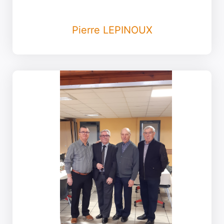
Pierre LEPINOUX