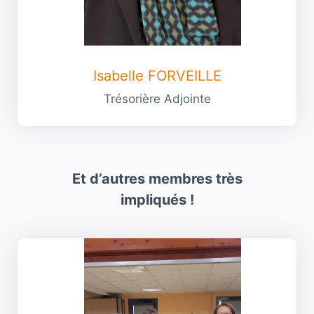
Isabelle FORVEILLE
Trésorière Adjointe
Et d’autres membres très
impliqués !