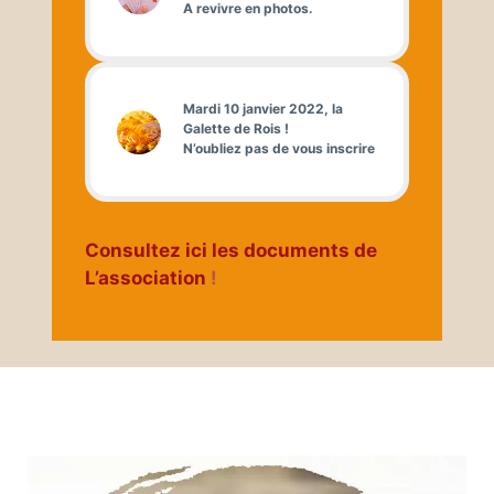
A revivre en photos.
Mardi 10 janvier 2022, la
Galette de Rois !
N’oubliez pas de vous inscrire
Consultez ici les documents de
L’association
!