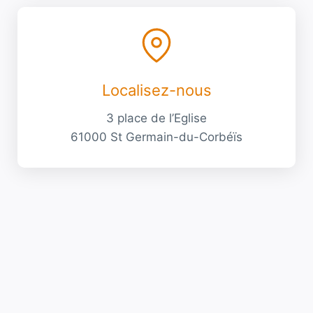
Localisez-nous
3 place de l’Eglise
61000 St Germain-du-Corbéïs