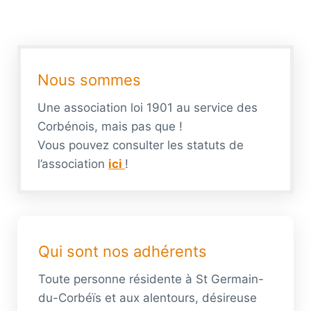
Nous sommes
Une association loi 1901 au service des
Corbénois, mais pas que !
Vous pouvez consulter les statuts de
l’association
ici
!
Qui sont nos adhérents
Toute personne résidente à St Germain-
du-Corbéïs et aux alentours, désireuse