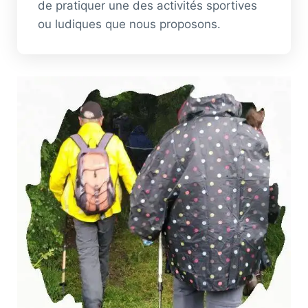
de pratiquer une des activités sportives
ou ludiques que nous proposons.