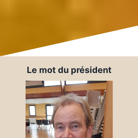
Le mot du président