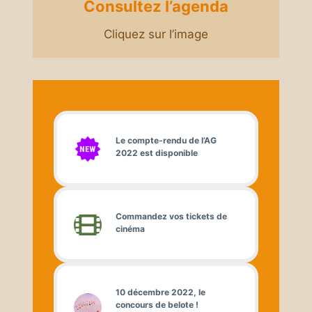
Consultez l’agenda
Cliquez sur l’image
Le compte-rendu de l’AG
2022 est disponible
Commandez vos tickets de
cinéma
10 décembre 2022, le
concours de belote !