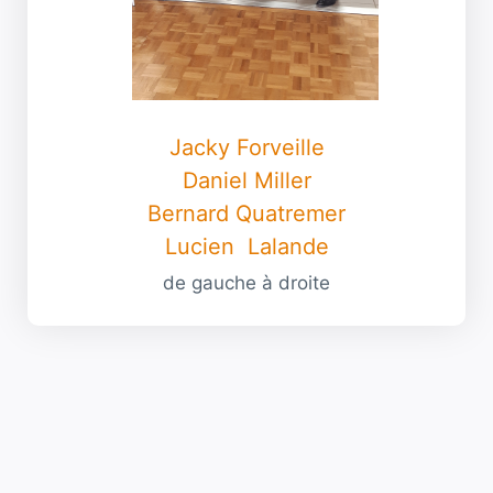
Jacky Forveille
Daniel Miller
Bernard Quatremer
Lucien Lalande
de gauche à droite