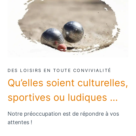
DES LOISIRS EN TOUTE CONVIVIALITÉ
Qu’elles soient culturelles,
sportives ou ludiques …
Notre préoccupation est de répondre à vos
attentes !