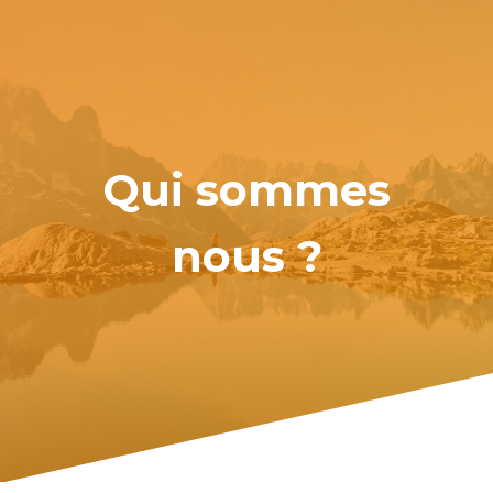
Qui sommes
nous ?