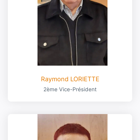
Raymond LORIETTE
2ème Vice-Président