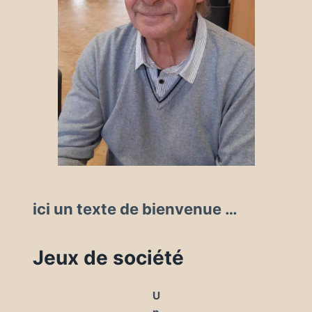
ici un texte de bienvenue …
Jeux de société
U