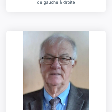
de gauche à droite