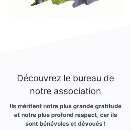
Découvrez le bureau de
notre association
Ils méritent notre plus grande gratitude
et notre plus profond respect, car ils
sont bénévoles et dévoués !