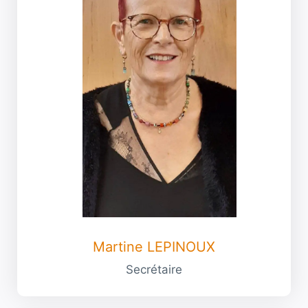
Martine LEPINOUX
Secrétaire