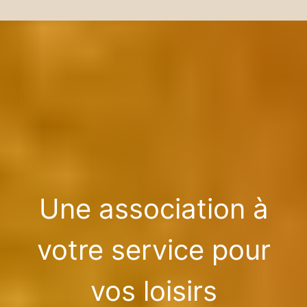
Une association à
votre service pour
vos loisirs