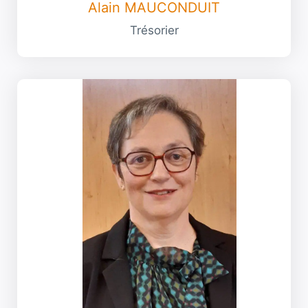
Alain MAUCONDUIT
Trésorier