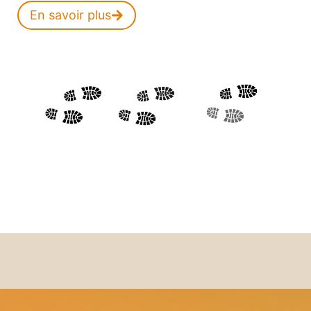
En savoir plus